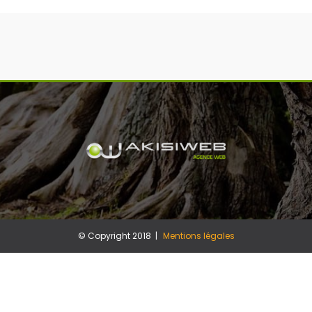
© Copyright 2018 |
Mentions légales